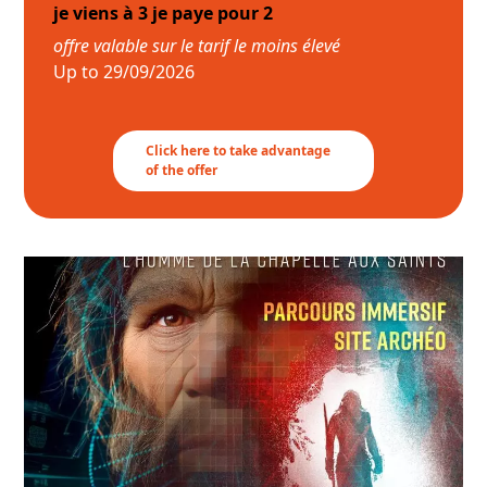
je viens à 3 je paye pour 2
offre valable sur le tarif le moins élevé
Up to
29/09/2026
Click here to take advantage
of the offer