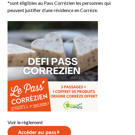
*sont éligibles au Pass Corrézien les personnes qui
peuvent justifier d’une résidence en Corrèze.
Voir le règlement
Accéder au pass