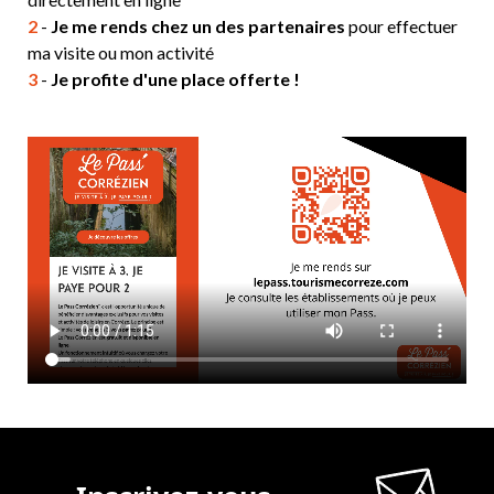
2
-
Je me rends chez un des partenaires
pour effectuer
ma visite ou mon activité
3
-
Je profite d'une place offerte !