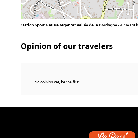
Station Sport Nature Argentat Vallée de la Dordogne
-
4 rue Lou
Opinion of our travelers
No opinion yet, be the first!