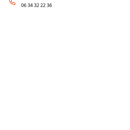
06 34 32 22 36